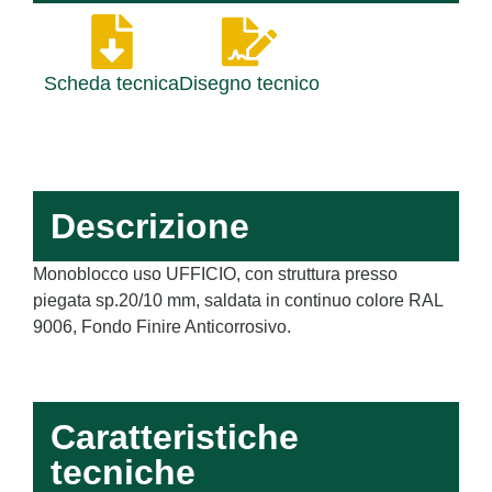
Scheda tecnica
Disegno tecnico
Descrizione
Monoblocco uso UFFICIO, con struttura presso
piegata sp.20/10 mm, saldata in continuo colore RAL
9006, Fondo Finire Anticorrosivo.
Caratteristiche
tecniche