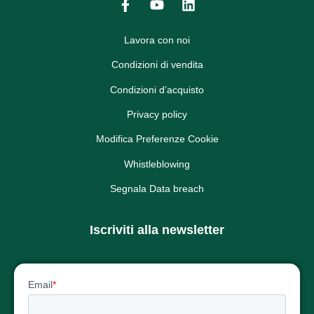
Lavora con noi
Condizioni di vendita
Condizioni d’acquisto
Privacy policy
Modifica Preferenze Cookie
Whistleblowing
Segnala Data breach
Iscriviti alla newsletter