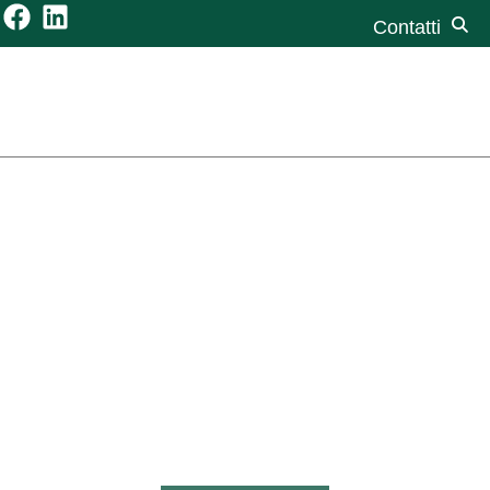
Contatti