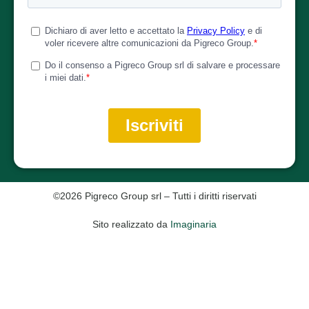
©2026 Pigreco Group srl – Tutti i diritti riservati
Sito realizzato da
Imaginaria