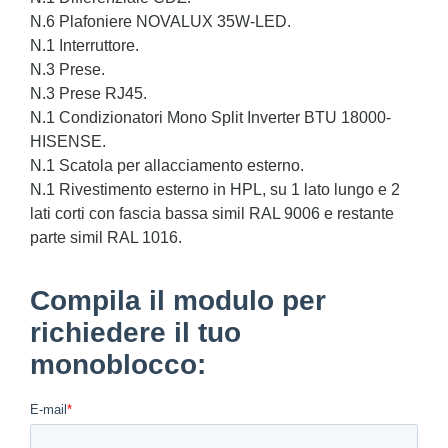
N.6 Plafoniere NOVALUX 35W-LED.
N.1 Interruttore.
N.3 Prese.
N.3 Prese RJ45.
N.1 Condizionatori Mono Split Inverter BTU 18000-
HISENSE.
N.1 Scatola per allacciamento esterno.
N.1 Rivestimento esterno in HPL, su 1 lato lungo e 2
lati corti con fascia bassa simil RAL 9006 e restante
parte simil RAL 1016.