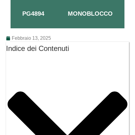
PG4894
MONOBLOCCO
Febbraio 13, 2025
Indice dei Contenuti