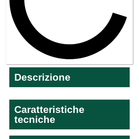
Descrizione
Caratteristiche
tecniche