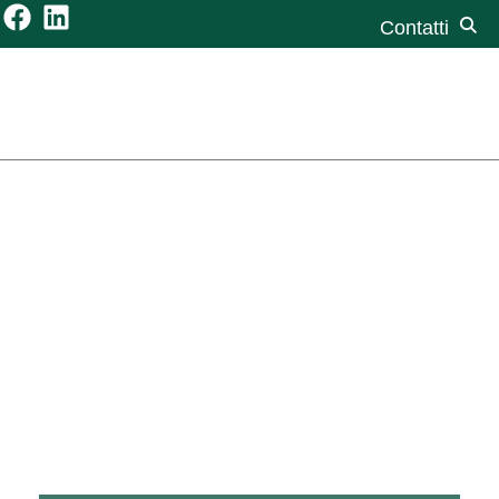
Contatti