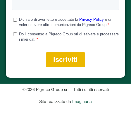
©2026 Pigreco Group srl – Tutti i diritti riservati
Sito realizzato da
Imaginaria