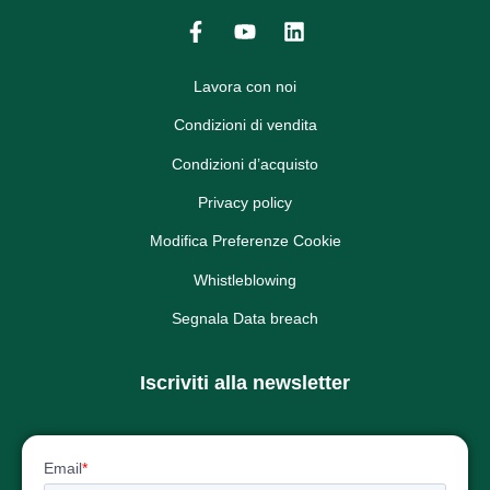
Lavora con noi
Condizioni di vendita
Condizioni d’acquisto
Privacy policy
Modifica Preferenze Cookie
Whistleblowing
Segnala Data breach
Iscriviti alla newsletter