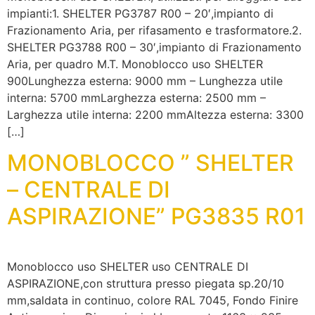
impianti:1. SHELTER PG3787 R00 – 20′,impianto di
Frazionamento Aria, per rifasamento e trasformatore.2.
SHELTER PG3788 R00 – 30′,impianto di Frazionamento
Aria, per quadro M.T. Monoblocco uso SHELTER
900Lunghezza esterna: 9000 mm – Lunghezza utile
interna: 5700 mmLarghezza esterna: 2500 mm –
Larghezza utile interna: 2200 mmAltezza esterna: 3300
[…]
MONOBLOCCO ” SHELTER
– CENTRALE DI
ASPIRAZIONE” PG3835 R01
Monoblocco uso SHELTER uso CENTRALE DI
ASPIRAZIONE,con struttura presso piegata sp.20/10
mm,saldata in continuo, colore RAL 7045, Fondo Finire