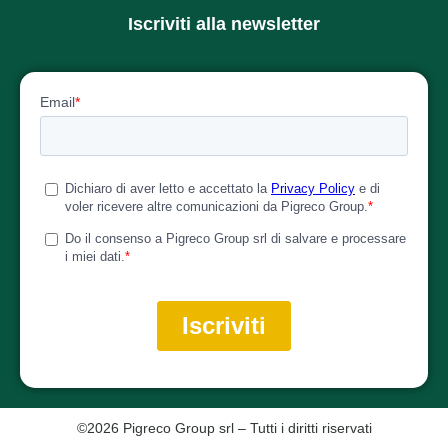
Iscriviti alla newsletter
©2026 Pigreco Group srl – Tutti i diritti riservati