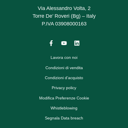
Via Alessandro Volta, 2
Torre De’ Roveri (Bg) – Italy
P.IVA 03908000163
Lavora con noi
Condizioni di vendita
Condizioni d’acquisto
Privacy policy
Modifica Preferenze Cookie
Whistleblowing
Segnala Data breach