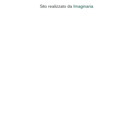
Sito realizzato da
Imaginaria