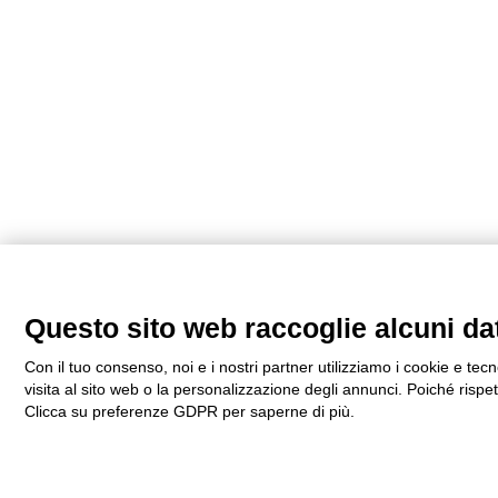
Questo sito web raccoglie alcuni dati
Con il tuo consenso, noi e i nostri partner utilizziamo i cookie e te
visita al sito web o la personalizzazione degli annunci. Poiché rispetti
Clicca su preferenze GDPR per saperne di più.
Visualizza la Cookie Policy Completa