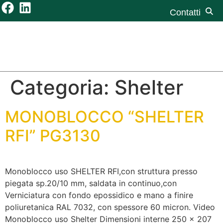
contenuto
Contatti
Categoria:
Shelter
MONOBLOCCO “SHELTER
RFI” PG3130
Monoblocco uso SHELTER RFI,con struttura presso
piegata sp.20/10 mm, saldata in continuo,con
Verniciatura con fondo epossidico e mano a finire
poliuretanica RAL 7032, con spessore 60 micron. Video
Monoblocco uso Shelter Dimensioni interne 250 x 207