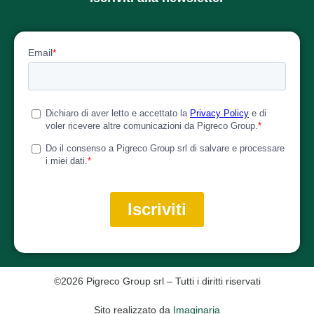
©2026 Pigreco Group srl – Tutti i diritti riservati
Sito realizzato da
Imaginaria