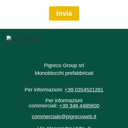
Pigreco Group srl
Monoblocchi prefabbricati
Per informazioni:
+39 0354521281
Per informazioni
commerciali:
+39 348 4485600‬
commerciale@pigrecoweb.it