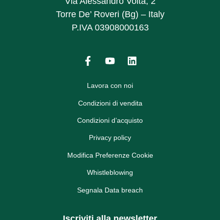
Via Alessandro Volta, 2
Torre De’ Roveri (Bg) – Italy
P.IVA 03908000163
Lavora con noi
Condizioni di vendita
Condizioni d’acquisto
Privacy policy
Modifica Preferenze Cookie
Whistleblowing
Segnala Data breach
Iscriviti alla newsletter