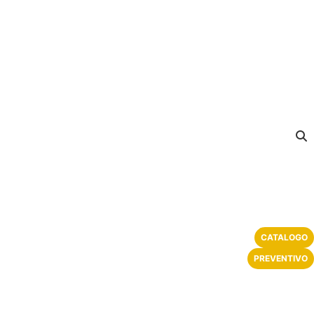
CATALOGO
PREVENTIVO