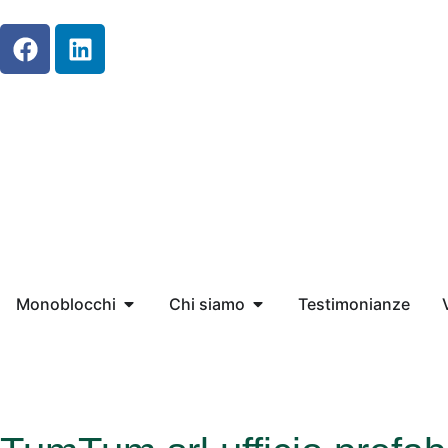
Contatti
Monoblocchi
Chi siamo
Testimonianze