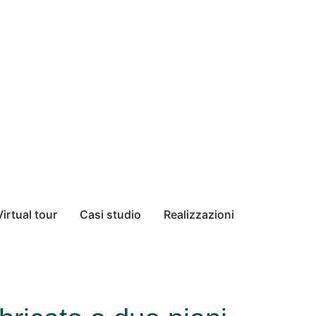
Virtual tour
Casi studio
Realizzazioni