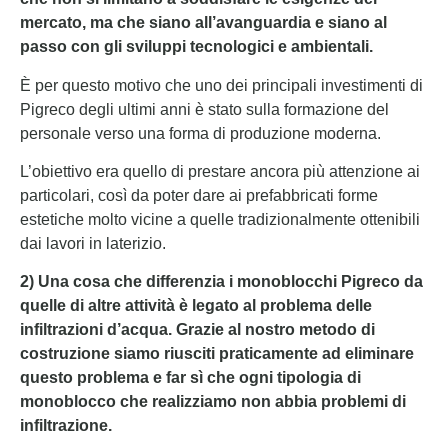
mercato, ma che siano all’avanguardia e siano al
passo con gli sviluppi tecnologici e ambientali.
È per questo motivo che uno dei principali investimenti di
Pigreco degli ultimi anni è stato sulla formazione del
personale verso una forma di produzione moderna.
L’obiettivo era quello di prestare ancora più attenzione ai
particolari, così da poter dare ai prefabbricati forme
estetiche molto vicine a quelle tradizionalmente ottenibili
dai lavori in laterizio.
2) Una cosa che differenzia i monoblocchi Pigreco da
quelle di altre attività è legato al problema delle
infiltrazioni d’acqua. Grazie al nostro metodo di
costruzione siamo riusciti praticamente ad eliminare
questo problema e far sì che ogni tipologia di
monoblocco che realizziamo non abbia problemi di
infiltrazione.