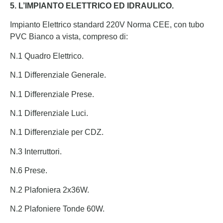
5. L’IMPIANTO ELETTRICO ED IDRAULICO.
Impianto Elettrico standard 220V Norma CEE, con tubo
PVC Bianco a vista, compreso di:
N.1 Quadro Elettrico.
N.1 Differenziale Generale.
N.1 Differenziale Prese.
N.1 Differenziale Luci.
N.1 Differenziale per CDZ.
N.3 Interruttori.
N.6 Prese.
N.2 Plafoniera 2x36W.
N.2 Plafoniere Tonde 60W.