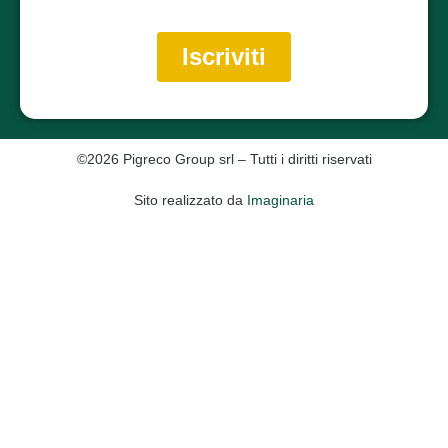
©2026 Pigreco Group srl – Tutti i diritti riservati
Sito realizzato da
Imaginaria