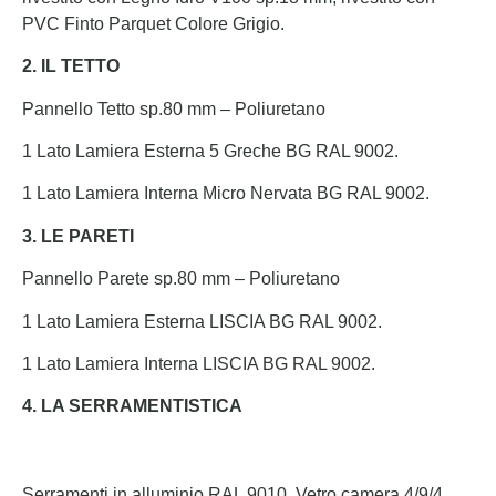
PVC Finto Parquet Colore Grigio.
2. IL TETTO
Pannello Tetto sp.80 mm – Poliuretano
1 Lato Lamiera Esterna 5 Greche BG RAL 9002.
1 Lato Lamiera Interna Micro Nervata BG RAL 9002.
3. LE PARETI
Pannello Parete sp.80 mm – Poliuretano
1 Lato Lamiera Esterna LISCIA BG RAL 9002.
1 Lato Lamiera Interna LISCIA BG RAL 9002.
4. LA SERRAMENTISTICA
Serramenti in alluminio RAL 9010. Vetro camera 4/9/4