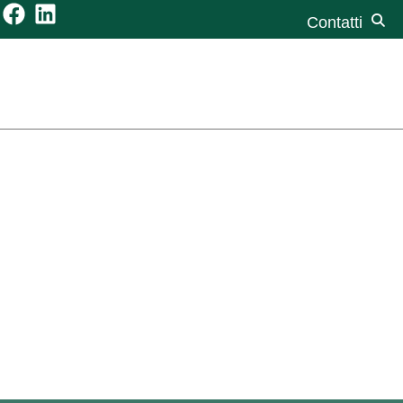
Contatti