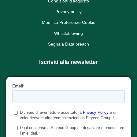
Condizioni d’acquisto
Privacy policy
Modifica Preferenze Cookie
Whistleblowing
Segnala Data breach
Iscriviti alla newsletter