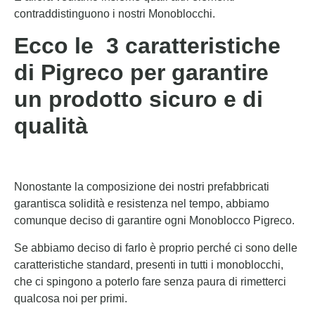
contraddistinguono i nostri Monoblocchi.
Ecco le 3 caratteristiche
di Pigreco per garantire
un prodotto sicuro e di
qualità
Nonostante la composizione dei nostri prefabbricati
garantisca solidità e resistenza nel tempo, abbiamo
comunque deciso di garantire ogni Monoblocco Pigreco.
Se abbiamo deciso di farlo è proprio perché ci sono delle
caratteristiche standard, presenti in tutti i monoblocchi,
che ci spingono a poterlo fare senza paura di rimetterci
qualcosa noi per primi.