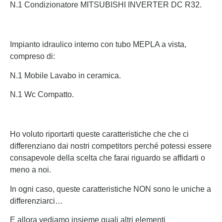
N.1 Condizionatore MITSUBISHI INVERTER DC R32.
Impianto idraulico interno con tubo MEPLA a vista,
compreso di:
N.1 Mobile Lavabo in ceramica.
N.1 Wc Compatto.
Ho voluto riportarti queste caratteristiche che che ci
differenziano dai nostri competitors perché potessi essere
consapevole della scelta che farai riguardo se affidarti o
meno a noi.
In ogni caso, queste caratteristiche NON sono le uniche a
differenziarci…
E allora vediamo insieme quali altri elementi