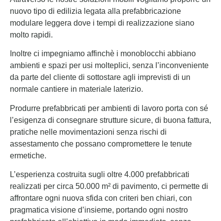
nuovo tipo di edilizia legata alla prefabbricazione
modulare leggera dove i tempi di realizzazione siano
molto rapidi.
Inoltre ci impegniamo affinchè i monoblocchi abbiano
ambienti e spazi per usi molteplici, senza l’inconveniente
da parte del cliente di sottostare agli imprevisti di un
normale cantiere in materiale laterizio.
Produrre prefabbricati per ambienti di lavoro porta con sé
l’esigenza di consegnare strutture sicure, di buona fattura,
pratiche nelle movimentazioni senza rischi di
assestamento che possano compromettere le tenute
ermetiche.
L’esperienza costruita sugli oltre 4.000 prefabbricati
realizzati per circa 50.000 m² di pavimento, ci permette di
affrontare ogni nuova sfida con criteri ben chiari, con
pragmatica visione d’insieme, portando ogni nostro