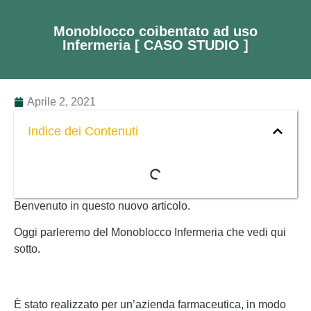
Monoblocco coibentato ad uso
Infermeria [ CASO STUDIO ]
Aprile 2, 2021
Indice dei Contenuti
Benvenuto in questo nuovo articolo.
Oggi parleremo del Monoblocco Infermeria che vedi qui
sotto.
È stato realizzato per un’azienda farmaceutica, in modo