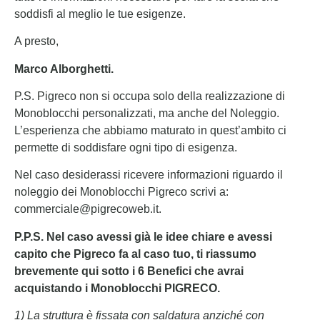
soddisfi al meglio le tue esigenze.
A presto,
Marco Alborghetti.
P.S. Pigreco non si occupa solo della realizzazione di
Monoblocchi personalizzati, ma anche del Noleggio.
L’esperienza che abbiamo maturato in quest’ambito ci
permette di soddisfare ogni tipo di esigenza.
Nel caso desiderassi ricevere informazioni riguardo il
noleggio dei Monoblocchi Pigreco scrivi a:
commerciale@pigrecoweb.it.
P.P.S. Nel caso avessi già le idee chiare e avessi
capito che Pigreco fa al caso tuo, ti riassumo
brevemente qui sotto i 6 Benefici che avrai
acquistando i Monoblocchi PIGRECO.
1) La struttura è fissata con saldatura anziché con