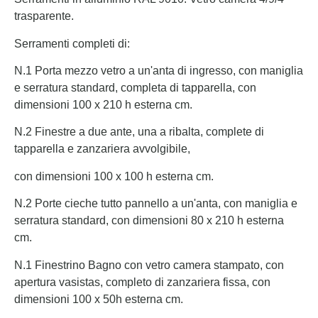
trasparente.
Serramenti completi di:
N.1 Porta mezzo vetro a un'anta di ingresso, con maniglia
e serratura standard, completa di tapparella, con
dimensioni 100 x 210 h esterna cm.
N.2 Finestre a due ante, una a ribalta, complete di
tapparella e zanzariera avvolgibile,
con dimensioni 100 x 100 h esterna cm.
N.2 Porte cieche tutto pannello a un'anta, con maniglia e
serratura standard, con dimensioni 80 x 210 h esterna
cm.
N.1 Finestrino Bagno con vetro camera stampato, con
apertura vasistas, completo di zanzariera fissa, con
dimensioni 100 x 50h esterna cm.