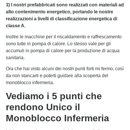
3) I nostri prefabbricati sono realizzati con materiali ad
alto contenimento energetico, portando le nostre
realizzazioni a livelli di classificazione energetica di
classe A.
Inoltre le macchine per il riscaldamento e raffrescamento
sono tutte in pompa di calore. Lo stesso vale per gli
accumuli in pompa di calore per la produzione di acqua
sanitaria.
Ora che hai visto alcuni dei nostri punti forti mi fermo, così
da non stancarti e poterti guidare alla scoperta del
monoblocco infermeria.
Vediamo i 5 punti che
rendono Unico il
Monoblocco Infermeria