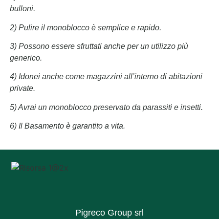
bulloni.
2) Pulire il monoblocco è semplice e rapido.
3) Possono essere sfruttati anche per un utilizzo più
generico.
4) Idonei anche come magazzini all’interno di abitazioni
private.
5) Avrai un monoblocco preservato da parassiti e insetti.
6) Il Basamento è garantito a vita.
Pigreco Group srl