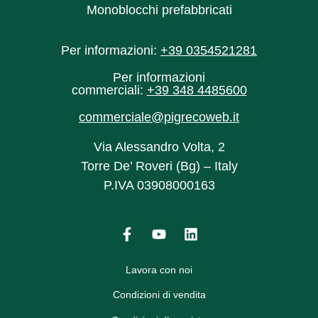
Monoblocchi prefabbricati
Per informazioni:
+39 0354521281
Per informazioni
commerciali:
+39 348 4485600‬
commerciale@pigrecoweb.it
Via Alessandro Volta, 2
Torre De’ Roveri (Bg) – Italy
P.IVA 03908000163
Lavora con noi
Condizioni di vendita