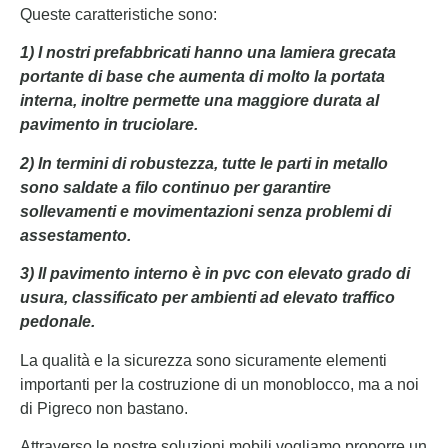
Queste caratteristiche sono:
1) I nostri prefabbricati hanno una lamiera grecata
portante di base che aumenta di molto la portata
interna, inoltre permette una maggiore durata al
pavimento in truciolare.
2) In termini di robustezza, tutte le parti in metallo
sono saldate a filo continuo per garantire
sollevamenti e movimentazioni senza problemi di
assestamento.
3) Il pavimento interno è in pvc con elevato grado di
usura, classificato per ambienti ad elevato traffico
pedonale.
La qualità e la sicurezza sono sicuramente elementi
importanti per la costruzione di un monoblocco, ma a noi
di Pigreco non bastano.
Attraverso le nostre soluzioni mobili vogliamo proporre un