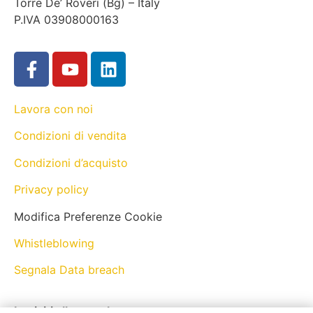
Torre De’ Roveri (Bg) – Italy
P.IVA 03908000163
Lavora con noi
Condizioni di vendita
Condizioni d’acquisto
Privacy policy
Modifica Preferenze Cookie
Whistleblowing
Segnala Data breach
Iscriviti alla newsletter