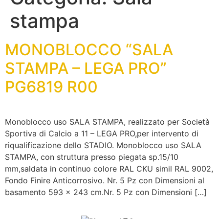
stampa
MONOBLOCCO “SALA
STAMPA – LEGA PRO”
PG6819 R00
Monoblocco uso SALA STAMPA, realizzato per Società
Sportiva di Calcio a 11 – LEGA PRO,per intervento di
riqualificazione dello STADIO. Monoblocco uso SALA
STAMPA, con struttura presso piegata sp.15/10
mm,saldata in continuo colore RAL CKU simil RAL 9002,
Fondo Finire Anticorrosivo. Nr. 5 Pz con Dimensioni al
basamento 593 x 243 cm.Nr. 5 Pz con Dimensioni […]